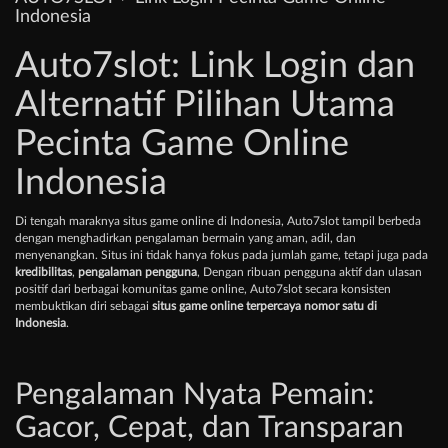
Indonesia
Auto7slot: Link Login dan
Alternatif Pilihan Utama
Pecinta Game Online
Indonesia
Di tengah maraknya situs game online di Indonesia, Auto7slot tampil berbeda
dengan menghadirkan pengalaman bermain yang aman, adil, dan
menyenangkan. Situs ini tidak hanya fokus pada jumlah game, tetapi juga pada
kredibilitas
,
pengalaman pengguna
, Dengan ribuan pengguna aktif dan ulasan
positif dari berbagai komunitas game online, Auto7slot secara konsisten
membuktikan diri sebagai
situs game online terpercaya nomor satu di
Indonesia
.
Pengalaman Nyata Pemain:
Gacor, Cepat, dan Transparan