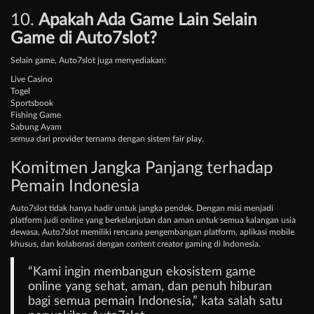
10.
Apakah Ada Game Lain Selain
Game di Auto7slot?
Selain game, Auto7slot juga menyediakan:
Live Casino
Togel
Sportsbook
Fishing Game
Sabung Ayam
semua dari provider ternama dengan sistem fair play.
Komitmen Jangka Panjang terhadap
Pemain Indonesia
Auto7slot tidak hanya hadir untuk jangka pendek. Dengan misi menjadi
platform judi online yang berkelanjutan dan aman untuk semua kalangan usia
dewasa, Auto7slot memiliki rencana pengembangan platform, aplikasi mobile
khusus, dan kolaborasi dengan content creator gaming di Indonesia.
“Kami ingin membangun ekosistem game
online yang sehat, aman, dan penuh hiburan
bagi semua pemain Indonesia,” kata salah satu