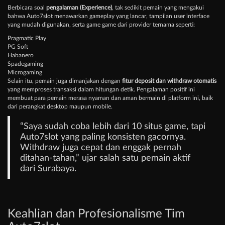
Berbicara soal
pengalaman (Experience)
, tak sedikit pemain yang mengakui
bahwa Auto7slot menawarkan gameplay yang lancar, tampilan user interface
yang mudah digunakan, serta game game dari provider ternama seperti:
Pragmatic Play
PG Soft
Habanero
Spadegaming
Microgaming
Selain itu, pemain juga dimanjakan dengan
fitur deposit dan withdraw otomatis
yang memproses transaksi dalam hitungan detik. Pengalaman positif ini
membuat para pemain merasa nyaman dan aman bermain di platform ini, baik
dari perangkat desktop maupun mobile.
“Saya sudah coba lebih dari 10 situs game, tapi
Auto7slot yang paling konsisten gacornya.
Withdraw juga cepat dan enggak pernah
ditahan-tahan,” ujar salah satu pemain aktif
dari Surabaya.
Keahlian dan Profesionalisme Tim