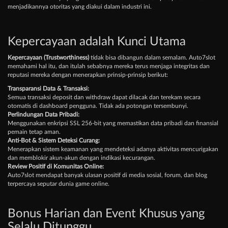
menjadikannya otoritas yang diakui dalam industri ini.
Kepercayaan adalah Kunci Utama
Kepercayaan (Trustworthiness)
tidak bisa dibangun dalam semalam. Auto7slot
memahami hal itu, dan itulah sebabnya mereka terus menjaga integritas dan
reputasi mereka dengan menerapkan prinsip-prinsip berikut:
Transparansi Data & Transaksi:
Semua transaksi deposit dan withdraw dapat dilacak dan terekam secara
otomatis di dashboard pengguna. Tidak ada potongan tersembunyi.
Perlindungan Data Pribadi:
Menggunakan enkripsi SSL 256-bit yang memastikan data pribadi dan finansial
pemain tetap aman.
Anti-Bot & Sistem Deteksi Curang:
Menerapkan sistem keamanan yang mendeteksi adanya aktivitas mencurigakan
dan memblokir akun-akun dengan indikasi kecurangan.
Review Positif di Komunitas Online:
Auto7slot mendapat banyak ulasan positif di media sosial, forum, dan blog
terpercaya seputar dunia game online.
Bonus Harian dan Event Khusus yang
Selalu Ditunggu