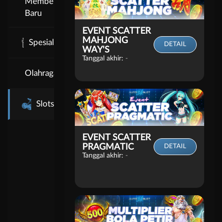
Member
Baru
EVENT SCATTER
MAHJONG
Spesial
DETAIL
WAY'S
Tanggal akhir:
-
Olahraga
Slots
EVENT SCATTER
PRAGMATIC
DETAIL
Tanggal akhir:
-