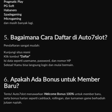
Pragmatic Play
PG Soft
Habanero
Spadegaming
Microgaming
dan masih banyak lagi.
5.
Bagaimana Cara Daftar di Auto7slot?
Pendaftaran sangat mudah:
Kunjungi situs resmi
Klik tombol
"Daftar"
Isi data seperti username, password, dan nomor HP
Selesai! Kamu bisa langsung login dan mulai bermain.
6.
Apakah Ada Bonus untuk Member
Baru?
Tentu! Auto7slot menawarkan
Welcome Bonus 100%
untuk member baru,
serta bonus harian seperti cashback, rollingan, dan turnamen game berhadiah
jutaan rupiah.