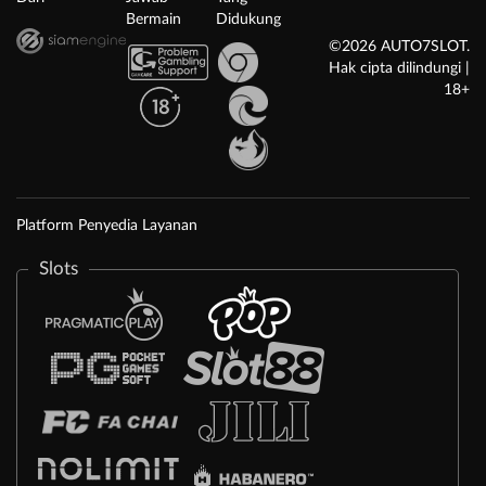
Bermain
Didukung
©2026 AUTO7SLOT.
Hak cipta dilindungi |
18+
Platform Penyedia Layanan
Slots