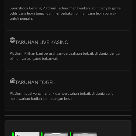
Sportsbook Gaming Platform Terbaik menawarkan lebih banyak game,
odds yang lebih tinggi, dan menyediakan pilihan yang lebih banyak
untuk pemain.
TARUHAN LIVE KASINO
Platform Pilihan bagi perusahaan-perusahaan terbaik di dunia, dengan
pilihan variasi game terbanyak
TARUHAN TOGEL
Platform togel yang menarik dari perusahan terbaik di dunia yang
menawarkan hadiah kemenangan besar