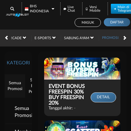
BHS
Live
Versi
Main di
Chat
Mobile
Telegra
INDONESIA
DAFTAR
MASUK
PROMOSI
ARCADE
E-SPORTS
SABUNG AYAM
KATEGORI
Semua
Semua
Event
EVENT BONUS
Promosi
FREESPIN 30%
Provider
BUY FREESPIN
DETAIL
20%
Semua
Tanggal akhir:
-
Promosi