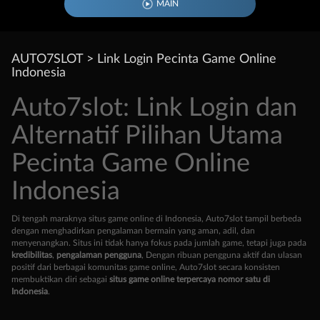
MAIN
AUTO7SLOT > Link Login Pecinta Game Online
Indonesia
Auto7slot: Link Login dan
Alternatif Pilihan Utama
Pecinta Game Online
Indonesia
Di tengah maraknya situs game online di Indonesia, Auto7slot tampil berbeda
dengan menghadirkan pengalaman bermain yang aman, adil, dan
menyenangkan. Situs ini tidak hanya fokus pada jumlah game, tetapi juga pada
kredibilitas
,
pengalaman pengguna
, Dengan ribuan pengguna aktif dan ulasan
positif dari berbagai komunitas game online, Auto7slot secara konsisten
membuktikan diri sebagai
situs game online terpercaya nomor satu di
Indonesia
.