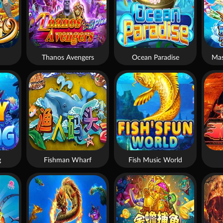
Thanos Avengers
Ocean Paradise
Mas
g
Fishman Wharf
Fish Music World