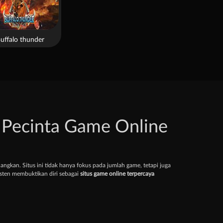
uffalo thunder
a Pecinta Game Online
gkan. Situs ini tidak hanya fokus pada jumlah game, tetapi juga
isten membuktikan diri sebagai
situs game online terpercaya