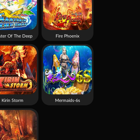
ter Of The Deep
Fire Phoenix
Kirin Storm
Mermaids-6s