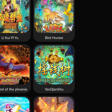
Li Kui Pi Yu
Bird Hunter
nd of the phoenix
YaoQianShu