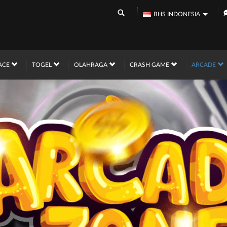
BHS INDONESIA
ACE
TOGEL
OLAHRAGA
CRASH GAME
ARCADE