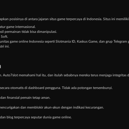
kan posisinya di antara jajaran situs game terpercaya di Indonesia. Situs ini memiliki
tur game internasional.
il permainan tidak bisa dimanipulasi.
 Soft.
munitas game online Indonesia seperti Slotmania ID, Kaskus Game, dan grup Telegra
ri ini.
a
 Auto7slot memahami hal itu, dan itulah sebabnya mereka terus menjaga integritas d
 secara otomatis di dashboard pengguna. Tidak ada potongan tersembunyi.
dan finansial pemain tetap aman.
mencurigakan dan memblokir akun-akun dengan indikasi kecurangan.
 dan blog terpercaya seputar dunia game online.