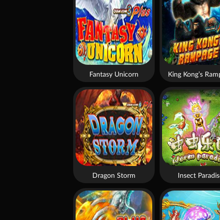
Fantasy Unicorn
King Kong’s Ram
Dragon Storm
Insect Paradis