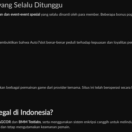
ang Selalu Ditunggu
n dan event-event spesial
yang selalu dinanti oleh para member. Beberapa bonus popu
membuktikan bahwa Auto7slot benar-benar peduli terhadap kepuasan dan loyalitas p
 berbagai permainan game dari provider ternama. Situs ini telah beroperasi secara lega
gal di Indonesia?
AGCOR
dan
BMM Testlabs
, serta menggunakan sistem enkripsi canggih untuk melindu
hore dan tetap mengutamakan keamanan pemain.