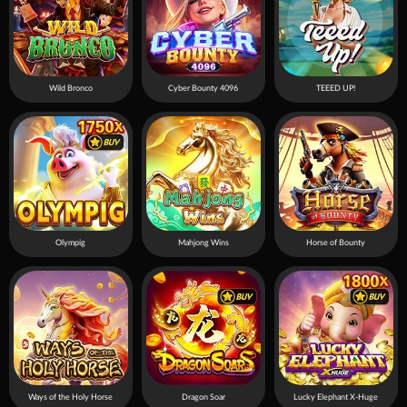
Wild Bronco
Cyber Bounty 4096
TEEED UP!
Olympig
Mahjong Wins
Horse of Bounty
Ways of the Holy Horse
Dragon Soar
Lucky Elephant X-Huge